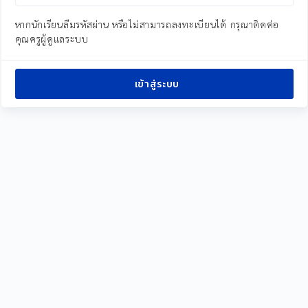
หากนักเรียนลืมรหัสผ่าน หรือไม่สามารถลงทะเบียนได้ กรุณาติดต่อ
คุณครูผู้ดูแลระบบ
เข้าสู่ระบบ