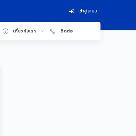
เข้าสู่ระบบ
เกี่ยวกับเรา
ติดต่อ