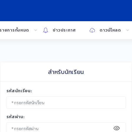
รายการทั้งหมด
ข่าวประกาศ
ดาวน์โหลด
สำหรับนักเรียน
รหัสนักเรียน:
รหัสผ่าน: