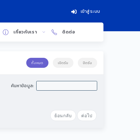
เข้าสู่ระบบ
เกี่ยวกับเรา
ติดต่อ
ทั้งหมด
เปิดรับ
ปิดรับ
ค้นหาข้อมูล:
ย้อนกลับ
ต่อไป