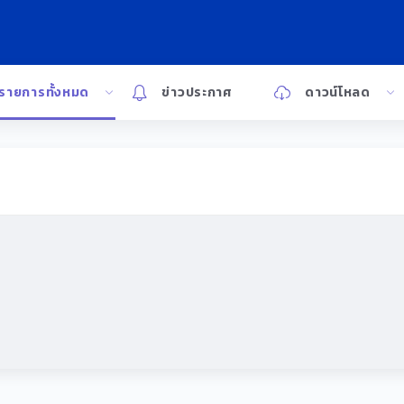
รายการทั้งหมด
ข่าวประกาศ
ดาวน์โหลด