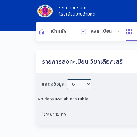
ระบบลงทะเบียน
ออนไลน์
โรงเรียนมาบอำมฤต
วิทยา
หน้าหลัก
ลงทะเบียน
รายการลงทะเบียน วิชาเลือกเสรี
แสดงข้อมูล:
No data available in table
ไม่พบรายการ